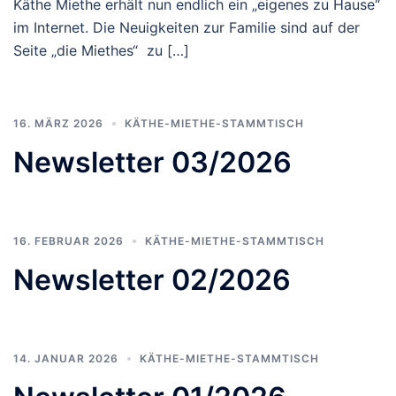
Käthe Miethe erhält nun endlich ein „eigenes zu Hause“
im Internet. Die Neuigkeiten zur Familie sind auf der
Seite „die Miethes“ zu […]
16. MÄRZ 2026
KÄTHE-MIETHE-STAMMTISCH
Newsletter 03/2026
16. FEBRUAR 2026
KÄTHE-MIETHE-STAMMTISCH
Newsletter 02/2026
14. JANUAR 2026
KÄTHE-MIETHE-STAMMTISCH