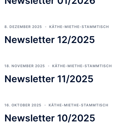
Newsletter 01/2026
8. DEZEMBER 2025
KÄTHE-MIETHE-STAMMTISCH
Newsletter 12/2025
18. NOVEMBER 2025
KÄTHE-MIETHE-STAMMTISCH
Newsletter 11/2025
16. OKTOBER 2025
KÄTHE-MIETHE-STAMMTISCH
Newsletter 10/2025