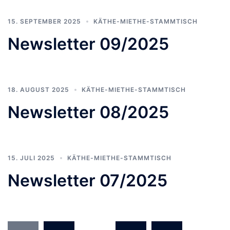
15. SEPTEMBER 2025
KÄTHE-MIETHE-STAMMTISCH
Newsletter 09/2025
18. AUGUST 2025
KÄTHE-MIETHE-STAMMTISCH
Newsletter 08/2025
15. JULI 2025
KÄTHE-MIETHE-STAMMTISCH
Newsletter 07/2025
Seitennummerierung