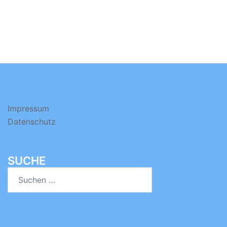
Impressum
Datenschutz
SUCHE
Suchen
nach: