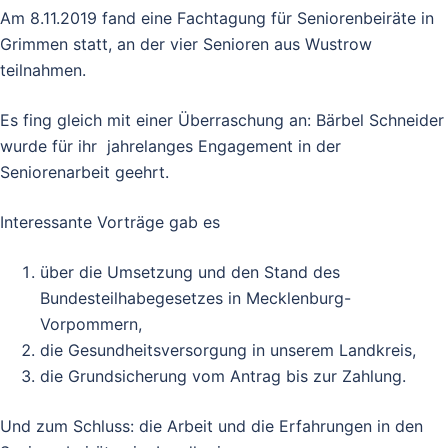
Am 8.11.2019 fand eine Fachtagung für Seniorenbeiräte in
Grimmen statt, an der vier Senioren aus Wustrow
teilnahmen.
Es fing gleich mit einer Überraschung an: Bärbel Schneider
wurde für ihr jahrelanges Engagement in der
Seniorenarbeit geehrt.
Interessante Vorträge gab es
über die Umsetzung und den Stand des
Bundesteilhabegesetzes in Mecklenburg-
Vorpommern,
die Gesundheitsversorgung in unserem Landkreis,
die Grundsicherung vom Antrag bis zur Zahlung.
Und zum Schluss: die Arbeit und die Erfahrungen in den