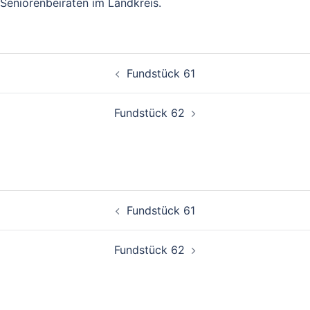
Seniorenbeiräten im Landkreis.
Beitragsnavigation
Fundstück 61
Fundstück 62
Beitragsnavigation
Fundstück 61
Fundstück 62