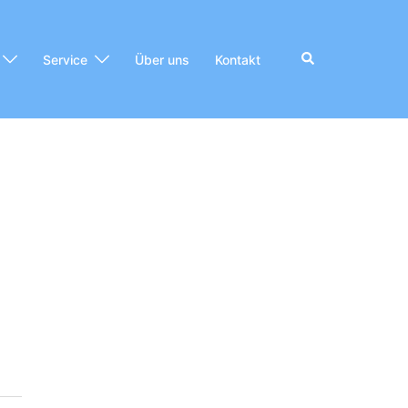
Suche
Service
Über uns
Kontakt