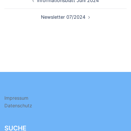
Informationsblatt Juni 2024
Newsletter 07/2024
Impressum
Datenschutz
SUCHE