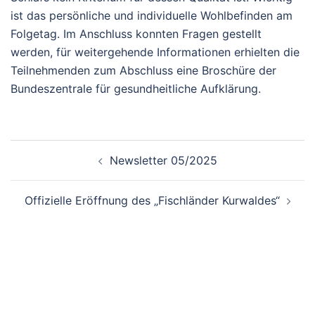
ist das persönliche und individuelle Wohlbefinden am
Folgetag. Im Anschluss konnten Fragen gestellt
werden, für weitergehende Informationen erhielten die
Teilnehmenden zum Abschluss eine Broschüre der
Bundeszentrale für gesundheitliche Aufklärung.
Beitragsnavigation
Newsletter 05/2025
Offizielle Eröffnung des „Fischländer Kurwaldes“