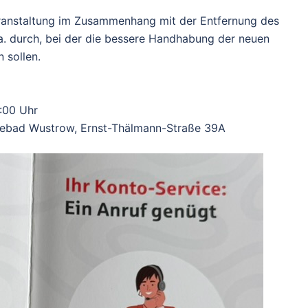
ranstaltung im Zusammenhang mit der Entfernung des
.a. durch, bei der die bessere Handhabung der neuen
 sollen.
:00 Uhr
seebad Wustrow, Ernst-Thälmann-Straße 39A