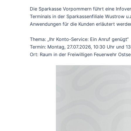
Die Sparkasse Vorpommern führt eine Infove
Terminals in der Sparkassenfiliale Wustrow u
Anwendungen für die Kunden erläutert werden
Thema: „Ihr Konto-Service: Ein Anruf genügt“
Termin: Montag, 27.07.2026, 10:30 Uhr und 13
Ort: Raum in der Freiwilligen Feuerwehr Ost