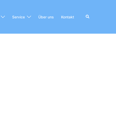
Suche
Service
Über uns
Kontakt