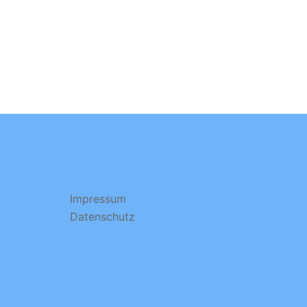
Impressum
Datenschutz